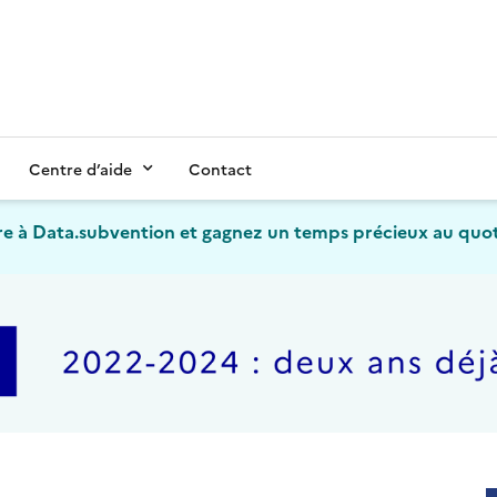
Centre d’aide
Contact
e à Data.subvention et gagnez un temps précieux au quot