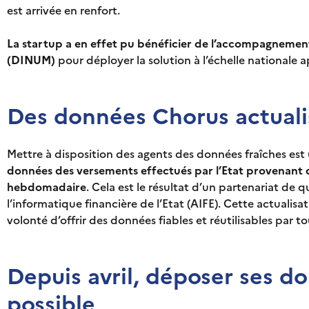
est arrivée en renfort.
La startup a en effet pu bénéficier de l’accompagnement
(DINUM)
pour déployer la solution à l’échelle nationale 
Des données Chorus actuali
Mettre à disposition des agents des données fraîches est 
données des versements effectués par l’Etat provenant du
hebdomadaire
. Cela est le résultat d’un partenariat de 
l’informatique financière de l’Etat (AIFE). Cette actualisati
volonté d’offrir des données fiables et réutilisables par to
Depuis avril, déposer ses d
possible