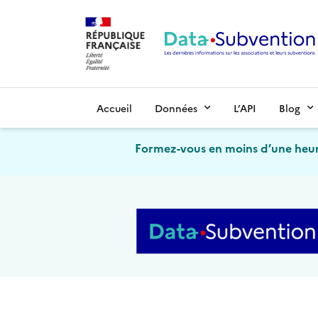
Accueil
Données
L’API
Blog
Formez-vous en moins d’une heur