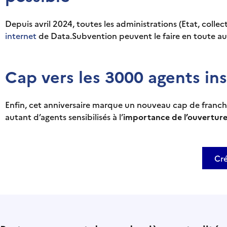
Depuis avril 2024, toutes les administrations (Etat, colle
internet
de Data.Subvention peuvent le faire en toute a
Cap vers les 3000 agents insc
Enfin, cet anniversaire marque un nouveau cap de franc
autant d’agents sensibilisés à l’
importance de l’ouverture
Cr