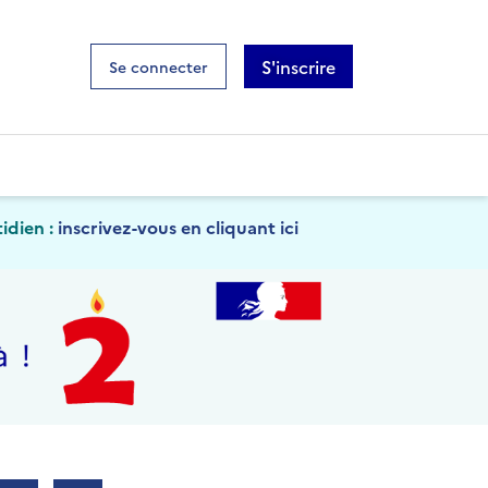
S'inscrire
Se connecter
idien :
inscrivez-vous en cliquant ici