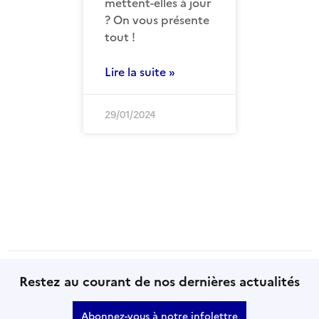
mettent-elles à jour
? On vous présente
tout !
Lire la suite »
29/01/2024
Restez au courant de nos dernières actualités
Abonnez-vous à notre infolettre