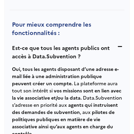
Pour mieux comprendre les
fonctionnalités :
Est-ce que tous les agents publics ont
accès à Data.Subvention ?
Oui, tous les agents disposant d’une adresse e-
mail liée à une administration publique
peuvent créer un compte.
La plateforme aura
tout son intérêt si
vos missions sont en lien avec
la vie associative et/ou la data.
Data.Subvention
s’adresse en priorité aux
agents qui instruisent
des demandes de subvention
, aux
pilotes de
politiques publiques en matière de vie
associative ainsi qu’aux agents en charge du
contrôle.