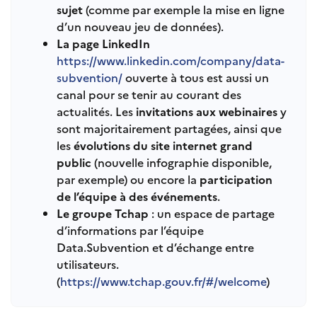
sujet
(comme par exemple la mise en ligne
d’un nouveau jeu de données).
La page LinkedIn
https://www.linkedin.com/company/data-
subvention/
ouverte à tous est aussi un
canal pour se tenir au courant des
actualités. Les
invitations aux webinaires
y
sont majoritairement partagées, ainsi que
les
évolutions du site internet grand
public
(nouvelle infographie disponible,
par exemple) ou encore la
participation
de l’équipe à des événements
.
Le groupe Tchap
: un espace de partage
d’informations par l’équipe
Data.Subvention et d’échange entre
utilisateurs.
(
https://www.tchap.gouv.fr/#/welcome
)