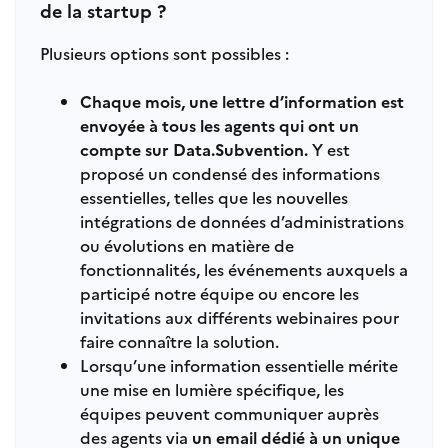
de la startup ?
Plusieurs options sont possibles :
Chaque mois, une lettre d’information est
envoyée à tous les agents qui ont un
compte sur Data.Subvention.
Y est
proposé un condensé des informations
essentielles, telles que les nouvelles
intégrations de données d’administrations
ou évolutions en matière de
fonctionnalités, les événements auxquels a
participé notre équipe ou encore les
invitations aux différents webinaires pour
faire connaître la solution.
Lorsqu’une information essentielle mérite
une mise en lumière spécifique, les
équipes peuvent communiquer auprès
des agents via
un email dédié à un unique