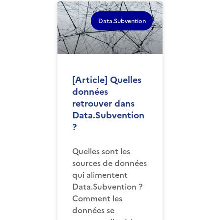
Data.Subvention
[Article] Quelles
données
retrouver dans
Data.Subvention
?
Quelles sont les
sources de données
qui alimentent
Data.Subvention ?
Comment les
données se