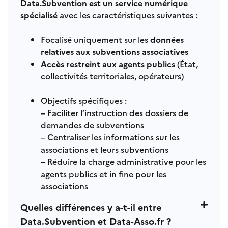
Data.Subvention est un service numérique
spécialisé
avec les caractéristiques suivantes :
Focalisé uniquement sur les
données
relatives aux subventions associatives
Accès restreint aux agents publics
(État,
collectivités territoriales, opérateurs)
Objectifs spécifiques :
– Faciliter l’instruction des dossiers de
demandes de subventions
– Centraliser les informations sur les
associations et leurs subventions
– Réduire la charge administrative pour les
agents publics et in fine pour les
associations
Quelles différences y a-t-il entre
Data.Subvention et Data-Asso.fr ?