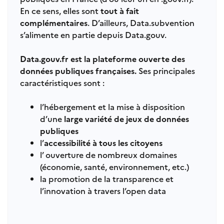
En ce sens, elles sont
tout à fait
complémentaires
. D’ailleurs, Data.subvention
s’alimente en partie depuis Data.gouv.
Data.gouv.fr est la plateforme ouverte des
données publiques françaises.
Ses principales
caractéristiques sont :
l’hébergement et la mise à disposition
d’une
large variété de jeux de données
publiques
l’
accessibilité à tous les citoyens
l’ ouverture de nombreux domaines
(économie, santé, environnement, etc.)
la promotion de la transparence et
l’innovation à travers l’open data