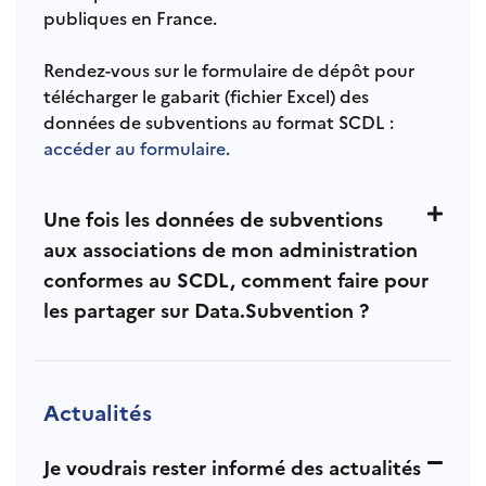
publiques en France.
Rendez-vous sur le formulaire de dépôt pour
télécharger le gabarit (fichier Excel) des
données de subventions au format SCDL :
accéder au formulaire
.
Une fois les données de subventions
aux associations de mon administration
conformes au SCDL, comment faire pour
les partager sur Data.Subvention ?
Actualités
Je voudrais rester informé des actualités