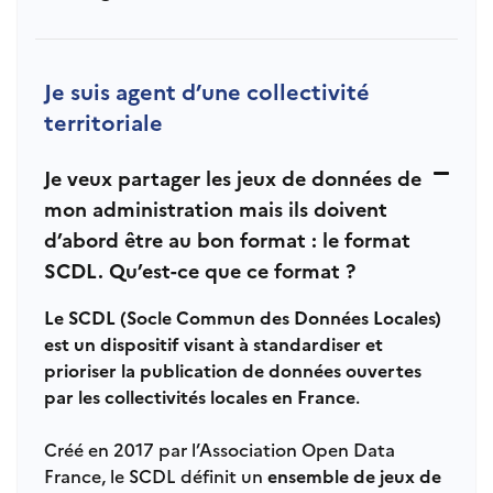
Je suis agent d’une collectivité
territoriale
Je veux partager les jeux de données de
mon administration mais ils doivent
d’abord être au bon format : le format
SCDL. Qu’est-ce que ce format ?
Le SCDL (Socle Commun des Données Locales)
est un dispositif visant à standardiser et
prioriser la publication de données ouvertes
par les collectivités locales en France
.
Créé en 2017 par l’Association Open Data
France, le SCDL définit un
ensemble de jeux de