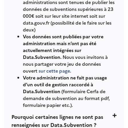
administrations sont tenues de publier les
données de subventions supérieures à 23
000€ soit sur leur site internet soit sur
data.gouv.fr (possibilité de le faire sur les
deux)
Vos données sont publiées par votre
administration mais n’ont pas été
actuellement intégrées sur
Data.Subvention.
Nous vous invitons à
nous partager votre jeu de données
ouvert
sur cette page
.
Votre administration ne fait pas usage
d’un outil de gestion raccordé à
Data.Subvention
(formulaire Cerfa de
demande de subvention au format pdf,
formulaire papier etc.).
Pourquoi certaines lignes ne sont pas
renseignées sur Data.Subvention ?