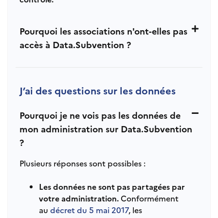
Pourquoi les associations n'ont-elles pas
accès à Data.Subvention ?
J’ai des questions sur les données
Pourquoi je ne vois pas les données de
mon administration sur Data.Subvention
?
Plusieurs réponses sont possibles :
Les données ne sont pas partagées par
votre administration.
Conformément
au
décret du 5 mai 2017
, les