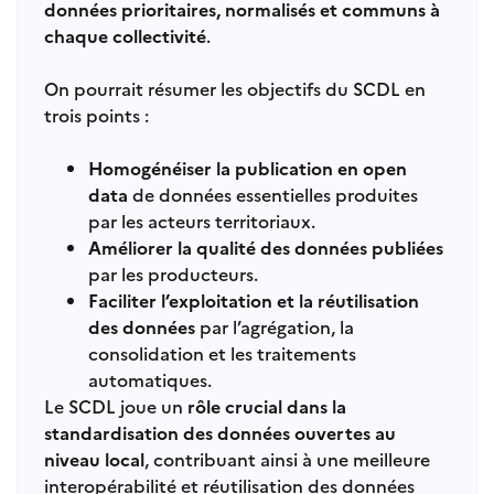
données prioritaires, normalisés et communs à
chaque collectivité
.
On pourrait résumer les objectifs du SCDL en
trois points :
Homogénéiser la publication en open
data
de données essentielles produites
par les acteurs territoriaux.
Améliorer la qualité des données publiées
par les producteurs.
Faciliter l’exploitation et la réutilisation
des données
par l’agrégation, la
consolidation et les traitements
automatiques.
Le SCDL joue un
rôle crucial dans la
standardisation des données ouvertes au
niveau local
, contribuant ainsi à une meilleure
interopérabilité et réutilisation des données