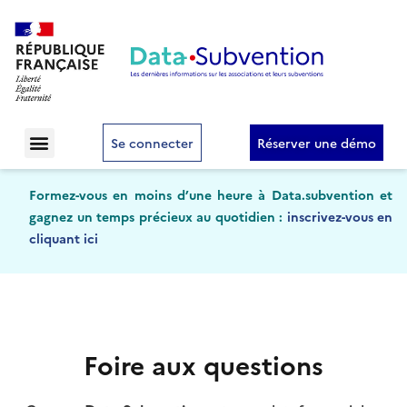
Se connecter
Réserver une démo
Formez-vous en moins d’une heure à Data.subvention et
gagnez un temps précieux au quotidien :
inscrivez-vous en
cliquant ici
Foire aux questions