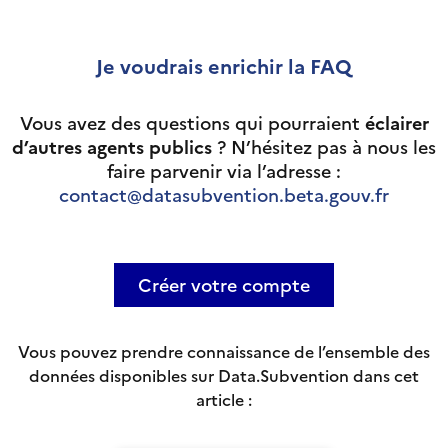
Je voudrais enrichir la FAQ
Vous avez des questions qui pourraient
éclairer
d’autres agents publics
? N’hésitez pas à nous les
faire parvenir via l’adresse :
contact@datasubvention.beta.gouv.fr
Créer votre compte
Vous pouvez prendre connaissance de l’ensemble des
données disponibles sur Data.Subvention dans cet
article :