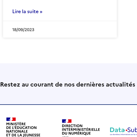
Lire la suite »
18/09/2023
Restez au courant de nos dernières actualités