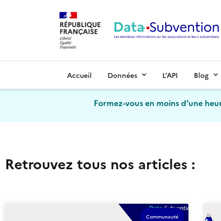
Accueil
Données
L’API
Blog
Formez-vous en moins d’une heur
Retrouvez tous nos articles :
Communauté